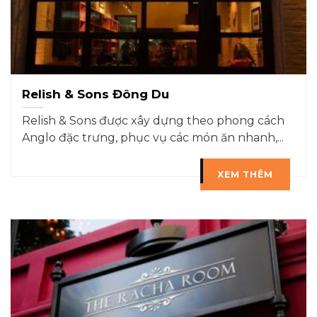
Relish & Sons Đông Du
Relish & Sons được xây dựng theo phong cách
Anglo đặc trưng, phục vụ các món ăn nhanh,...
XEM THÊM