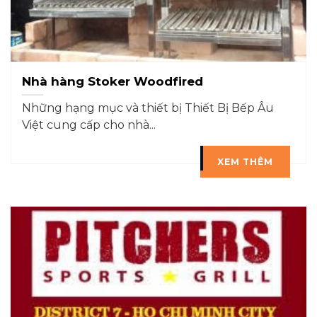
Nhà hàng Stoker Woodfired
Những hạng mục và thiết bị Thiết Bị Bếp Âu
Việt cung cấp cho nhà...
XEM THÊM