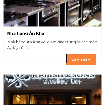
Nhà hàng Ân Kha
Nhà hàng Ân Kha với điểm đặc trưng là các món
Á, đây sẽ là...
XEM THÊM