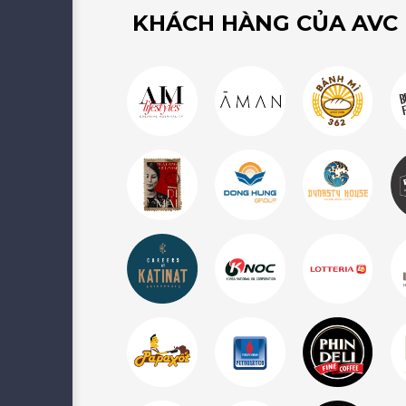
KHÁCH HÀNG CỦA AVC