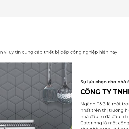
n vị uy tín cung cấp thiết bị bếp công nghiệp hiện nay
Sự lựa chọn cho nhà 
CÔNG TY TNH
Ngành F&B là một tro
nhất trên thị trường hi
nhà đầu tư đã đầu tư 
Caterinng là một công