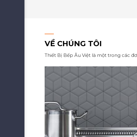
VỀ CHÚNG TÔI
Thiết Bị Bếp Âu Việt là một trong các đơ