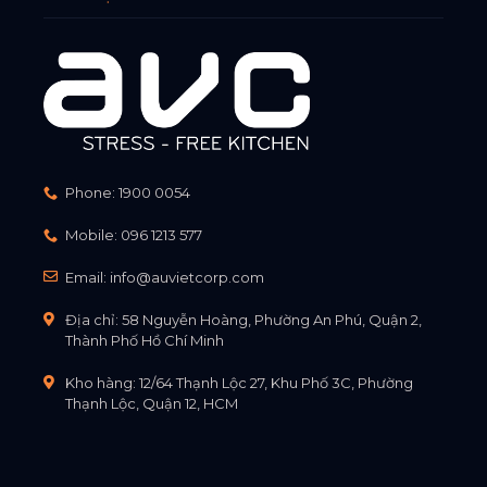
Phone:
1900 0054
Mobile:
096 1213 577
Email:
info@auvietcorp.com
Địa chỉ: 58 Nguyễn Hoàng, Phường An Phú, Quận 2,
Thành Phố Hồ Chí Minh
Kho hàng: 12/64 Thạnh Lộc 27, Khu Phố 3C, Phường
Thạnh Lộc, Quận 12, HCM