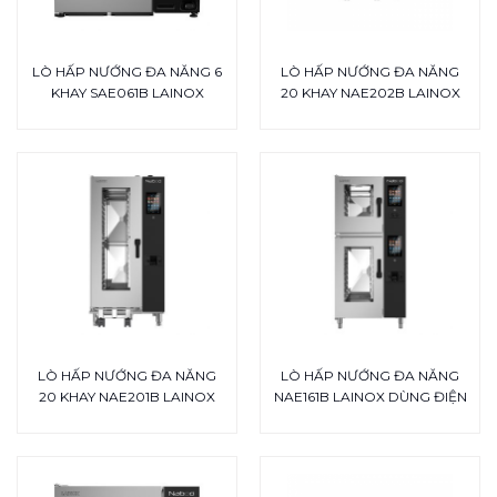
LÒ HẤP NƯỚNG ĐA NĂNG 6
LÒ HẤP NƯỚNG ĐA NĂNG
KHAY SAE061B LAINOX
20 KHAY NAE202B LAINOX
LÒ HẤP NƯỚNG ĐA NĂNG
LÒ HẤP NƯỚNG ĐA NĂNG
20 KHAY NAE201B LAINOX
NAE161B LAINOX DÙNG ĐIỆN