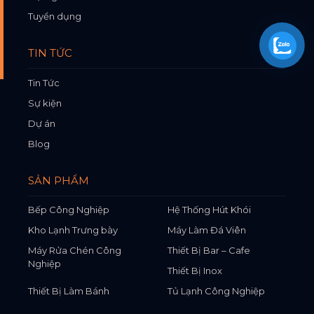
Tuyển dụng
TIN TỨC
Tin Tức
Sự kiện
Dự án
Blog
SẢN PHẨM
Bếp Công Nghiệp
Hệ Thống Hút Khói
Kho Lạnh Trưng bày
Máy Làm Đá Viên
Máy Rửa Chén Công
Thiết Bị Bar – Cafe
Nghiệp
Thiết Bị Inox
Thiết Bị Làm Bánh
Tủ Lạnh Công Nghiệp