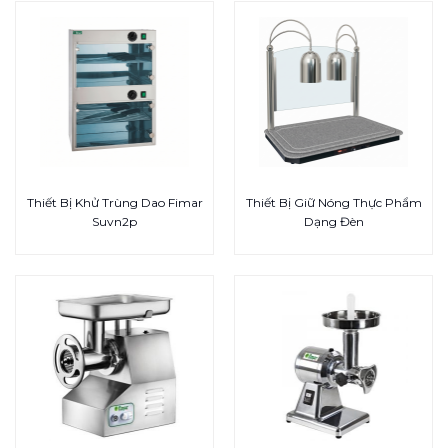
Thiết Bị Khử Trùng Dao Fimar
Thiết Bị Giữ Nóng Thực Phẩm
Suvn2p
Dạng Đèn