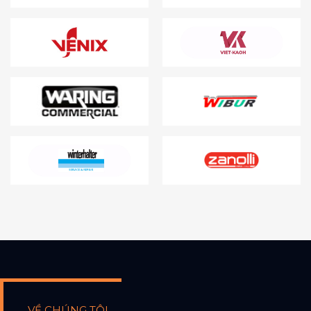
VỀ CHÚNG TÔI