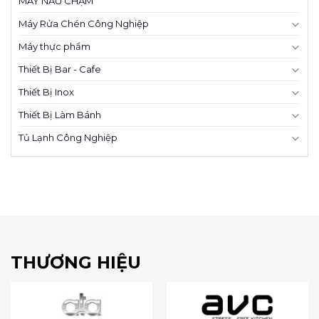
MÁY NẤU CHẬM
Máy Rửa Chén Công Nghiệp
Máy thực phẩm
Thiết Bị Bar - Cafe
Thiết Bị Inox
Thiết Bị Làm Bánh
Tủ Lạnh Công Nghiệp
THƯƠNG HIỆU