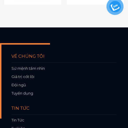
VỀ CHÚNG TÔI
Sứ mệnh tầm nhìn
Giá trị cốt lõi
Đội ngũ
Tuyển dụng
TIN TỨC
Tin Tức