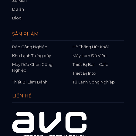
Sự kiện
Dự án
Blog
SẢN PHẨM
Bếp Công Nghiệp
Hệ Thống Hút Khói
Kho Lạnh Trưng bày
Máy Làm Đá Viên
Máy Rửa Chén Công
Thiết Bị Bar – Cafe
Nghiệp
Thiết Bị Inox
Thiết Bị Làm Bánh
Tủ Lạnh Công Nghiệp
LIÊN HỆ