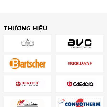
THƯƠNG HIỆU