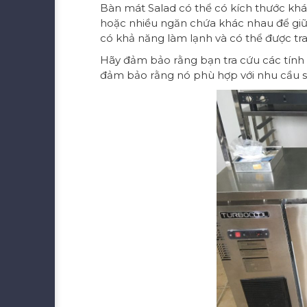
Bàn mát Salad có thể có kích thước khá
hoặc nhiều ngăn chứa khác nhau để giữ
có khả năng làm lạnh và có thể được tran
Hãy đảm bảo rằng bạn tra cứu các tính 
đảm bảo rằng nó phù hợp với nhu cầu s