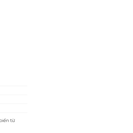
biến từ