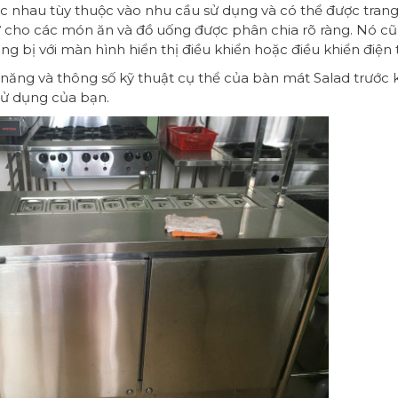
c nhau tùy thuộc vào nhu cầu sử dụng và có thể được trang
 cho các món ăn và đồ uống được phân chia rõ ràng. Nó cũ
g bị với màn hình hiển thị điều khiển hoặc điều khiển điện 
năng và thông số kỹ thuật cụ thể của bàn mát Salad trước 
ử dụng của bạn.