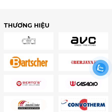
THƯƠNG HIỆU