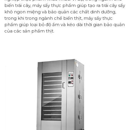
biến trái cây, máy sấy thực phẩm giúp tạo ra trái cây sấy
khô ngon miệng và bảo quản các chất dinh dưỡng,
trong khi trong ngành chế biến thịt, máy sấy thực
phẩm giúp loại bỏ độ ẩm và kéo dài thời gian bảo quản
của các sản phẩm thịt.