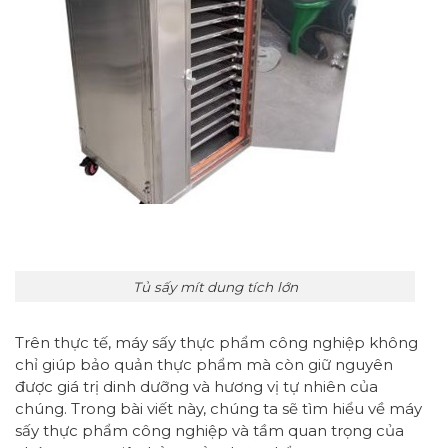
Tủ sấy mít dung tích lớn
Trên thực tế, máy sấy thực phẩm công nghiệp không
chỉ giúp bảo quản thực phẩm mà còn giữ nguyên
được giá trị dinh dưỡng và hương vị tự nhiên của
chúng. Trong bài viết này, chúng ta sẽ tìm hiểu về máy
sấy thực phẩm công nghiệp và tầm quan trọng của