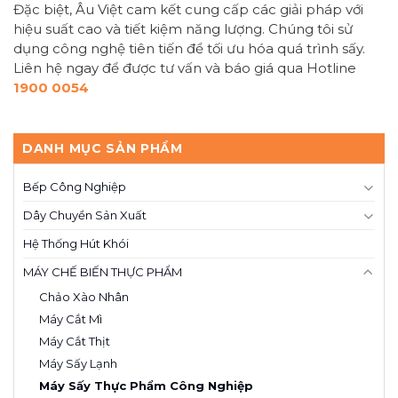
Đặc biệt, Âu Việt cam kết cung cấp các giải pháp với
hiệu suất cao và tiết kiệm năng lượng. Chúng tôi sử
dụng công nghệ tiên tiến để tối ưu hóa quá trình sấy.
Liên hệ ngay để được tư vấn và báo giá qua Hotline
1900 0054
DANH MỤC SẢN PHẨM
Bếp Công Nghiệp
Dây Chuyền Sản Xuất
Hệ Thống Hút Khói
MÁY CHẾ BIẾN THỰC PHẨM
Chảo Xào Nhân
Máy Cắt Mì
Máy Cắt Thịt
Máy Sấy Lạnh
Máy Sấy Thực Phẩm Công Nghiệp