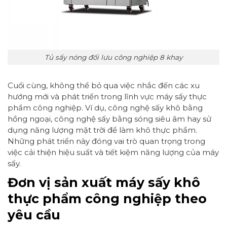
Tủ sấy nóng đối lưu công nghiệp 8 khay
Cuối cùng, không thể bỏ qua việc nhắc đến các xu
hướng mới và phát triển trong lĩnh vực máy sấy thực
phẩm công nghiệp. Ví dụ, công nghệ sấy khô bằng
hồng ngoại, công nghệ sấy bằng sóng siêu âm hay sử
dụng năng lượng mặt trời để làm khô thực phẩm.
Những phát triển này đóng vai trò quan trọng trong
việc cải thiện hiệu suất và tiết kiệm năng lượng của máy
sấy.
Đơn vị sản xuất máy sấy khô
thực phẩm công nghiệp theo
yêu cầu