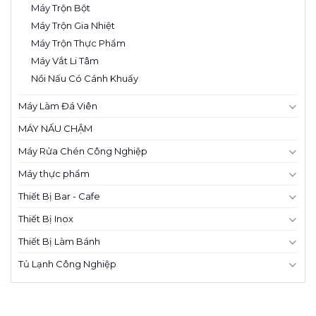
Máy Trộn Bột
Máy Trộn Gia Nhiệt
Máy Trộn Thực Phẩm
Máy Vắt Li Tâm
Nồi Nấu Có Cánh Khuấy
Máy Làm Đá Viên
MÁY NẤU CHẬM
Máy Rửa Chén Công Nghiệp
Máy thực phẩm
Thiết Bị Bar - Cafe
Thiết Bị Inox
Thiết Bị Làm Bánh
Tủ Lạnh Công Nghiệp