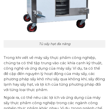
Tủ sấy hạt đa năng
Trong khi viết về máy sấy thực phẩm công nghiệp,
chúng ta có thể tập trung vào các khía cạnh kỹ thuật,
công nghệ và ứng dụng của máy sấy. Ví dụ, ta có thể
đề cập đến nguyên lý hoạt động của máy sấy, các
phương pháp sấy khô như sấy qua không khí, sấy đông
lạnh hay sấy hạt, và lợi ích của từng phương pháp đối
với từng loại thực phẩm.
Ngoài ra, có thể nêu các lợi ích và ứng dụng của máy
sấy thực phẩm công nghiệp trong các ngành công
nghiệp thực phẩm khác nhau. Ví dụ, trong ngành chế