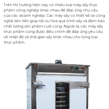
Trên thị trường hiện nay, có nhiều loại máy sấy thực
phẩm công nghiệp khác nhau để đáp ứng nhu cầu
của các doanh nghiệp. Các máy sấy có thiết kế và công
nghệ tiên tiến giúp tối ưu hóa quá trình sấy và đảm bảo
chất lượng sản phẩm cuối cùng. Ngoài ra, các máy sấy
thực phẩm cũng được điều chỉnh để đáp ứng yêu cầu
về nhiệt độ và thời gian sấy khác nhau cho từng loại
thực phẩm.