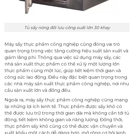
Tủ sấy nóng đối lưu công suất lớn 30 khay
Máy sấy thực phẩm công nghiệp cũng đóng vai trò
quan trọng trong việc tăng cường hiệu suất sản xuất và
giảm lãng phí. Thông qua việc sử dụng máy sấy, các
nhà sản xuất thực phẩm có thể xử lý một lượng lớn
thực phẩm cùng một lúc, giúp tiết kiệm thời gian và
công sức lao động. Điều này đặc biệt quan trọng trong
các nhà máy sản xuất thực phẩm công nghiệp, nơi nhu
cầu sản xuất lớn và đồng đều.
Ngoài ra, máy sấy thực phẩm công nghiệp cũng mang
lại những lợi ích kinh tế. Thực phẩm được sấy khô có
thể được lưu trữ trong thời gian dài mà không cần tới tủ
đông, tiết kiệm không gian và năng lượng. Đồng thời,
thực phẩm sấy khô cũng có thể được vận chuyển và
xuất khẩu một cách dễ dàng hơn, mở rộng cơ hội kinh