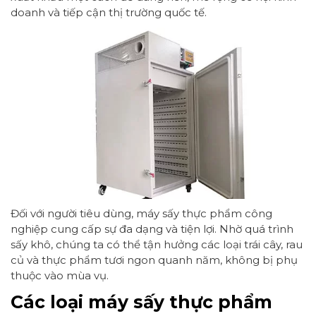
doanh và tiếp cận thị trường quốc tế.
Đối với người tiêu dùng, máy sấy thực phẩm công
nghiệp cung cấp sự đa dạng và tiện lợi. Nhờ quá trình
sấy khô, chúng ta có thể tận hưởng các loại trái cây, rau
củ và thực phẩm tươi ngon quanh năm, không bị phụ
thuộc vào mùa vụ.
Các loại máy sấy thực phẩm