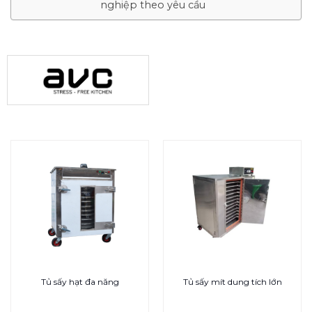
nghiệp theo yêu cầu
Tủ sấy hạt đa năng
Tủ sấy mít dung tích lớn