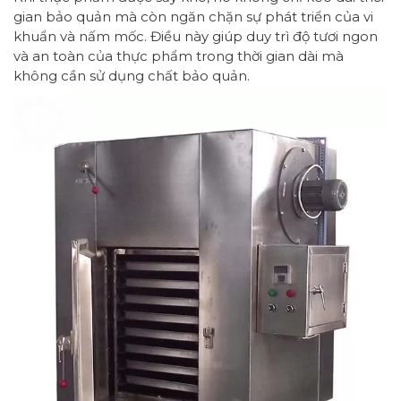
gian bảo quản mà còn ngăn chặn sự phát triển của vi
khuẩn và nấm mốc. Điều này giúp duy trì độ tươi ngon
và an toàn của thực phẩm trong thời gian dài mà
không cần sử dụng chất bảo quản.