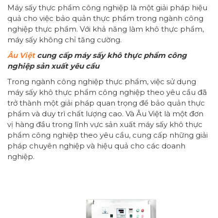
Máy sấy thực phẩm công nghiệp là một giải pháp hiệu
quả cho việc bảo quản thực phẩm trong ngành công
nghiệp thực phẩm. Với khả năng làm khô thực phẩm,
máy sấy không chỉ tăng cường.
Âu Việt
cung cấp máy sấy khô thực phẩm công
nghiệp sản xuất yêu cầu
Trong ngành công nghiệp thực phẩm, việc sử dụng
máy sấy khô thực phẩm công nghiệp theo yêu cầu đã
trở thành một giải pháp quan trọng để bảo quản thực
phẩm và duy trì chất lượng cao. Và Âu Việt là một đơn
vị hàng đầu trong lĩnh vực sản xuất máy sấy khô thực
phẩm công nghiệp theo yêu cầu, cung cấp những giải
pháp chuyên nghiệp và hiệu quả cho các doanh
nghiệp.