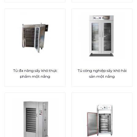
Tủ đa năng sấy khô thực
Tủ công nghiệp sấy khô hải
phẩm một nắng
sản một nắng