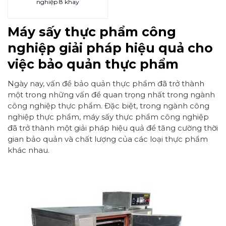
nghiệp 8 khay
Máy sấy thực phẩm công
nghiệp giải pháp hiệu quả cho
việc bảo quản thực phẩm
Ngày nay, vấn đề bảo quản thực phẩm đã trở thành
một trong những vấn đề quan trọng nhất trong ngành
công nghiệp thực phẩm. Đặc biệt, trong ngành công
nghiệp thực phẩm, máy sấy thực phẩm công nghiệp
đã trở thành một giải pháp hiệu quả để tăng cường thời
gian bảo quản và chất lượng của các loại thực phẩm
khác nhau.