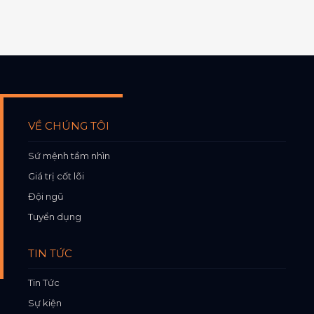
VỀ CHÚNG TÔI
Sứ mệnh tầm nhìn
Giá trị cốt lõi
Đội ngũ
Tuyển dụng
TIN TỨC
Tin Tức
Sự kiện