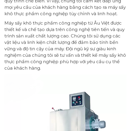
quy trình chế biến. Vì vậy, chúng tôi cam kết đáp ứng
mọi yêu cầu của khách hàng bằng cách tạo ra máy sấy
khô thực phẩm công nghiệp tùy chỉnh và linh hoạt.
Máy sấy khô thực phẩm công nghiệp từ Âu Việt được
thiết kế và chế tạo dựa trên công nghệ tiên tiến và quy
trình sản xuất chất lượng cao. Chúng tôi sử dụng các
vật liệu và linh kiện chất lượng để đảm bảo tính bền
vững và độ tin cậy của máy. Đội ngũ kỹ sư giàu kinh
nghiệm của chúng tôi sẽ tư vấn và thiết kế máy sấy khô
thực phẩm công nghiệp phù hợp với yêu cầu cụ thể
của khách hàng.