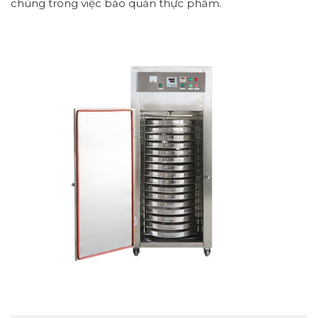
chúng trong việc bảo quản thực phẩm.