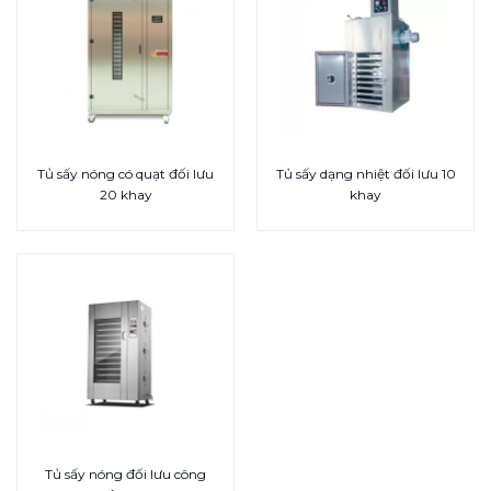
Tủ sấy nóng có quạt đối lưu
Tủ sấy dạng nhiệt đối lưu 10
20 khay
khay
Tủ sấy nóng đối lưu công