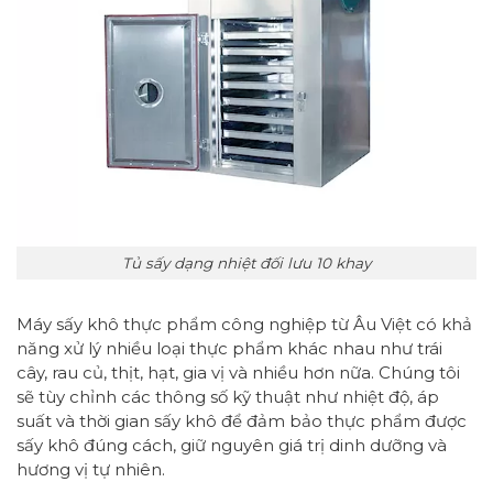
Tủ sấy dạng nhiệt đối lưu 10 khay
Máy sấy khô thực phẩm công nghiệp từ Âu Việt có khả
năng xử lý nhiều loại thực phẩm khác nhau như trái
cây, rau củ, thịt, hạt, gia vị và nhiều hơn nữa. Chúng tôi
sẽ tùy chỉnh các thông số kỹ thuật như nhiệt độ, áp
suất và thời gian sấy khô để đảm bảo thực phẩm được
sấy khô đúng cách, giữ nguyên giá trị dinh dưỡng và
hương vị tự nhiên.