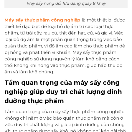
Máy sấy nóng đối lưu dạng quay 8 khay
Máy sấy thực phẩm công nghiệp
là một thiết bị được
thiết kế đặc biệt để loại bỏ độ ẩm từ các loại thực
phẩm, từ trái cây, rau củ, thịt đến hạt, củ, và gia vị. Việc
loại bỏ độ ẩm là một phần quan trọng trong việc bảo
quản thực phẩm, vì độ ẩm cao làm cho thực phẩm dễ
bị hỏng và phát triển vi khuẩn. Máy sấy thực phẩm
công nghiệp sử dụng nguyên lý làm khô bằng cách
thổi không khí nóng vào thực phẩm, giúp hấp thụ độ
ẩm và làm khô chúng.
Tầm quan trọng của máy sấy công
nghiệp giúp duy trì chất lượng dinh
dưỡng thực phẩm
Tầm quan trọng của máy sấy thực phẩm công nghiệp
không chỉ nằm ở việc bảo quản thực phẩm mà còn ở
việc duy trì chất lượng và giá trị dinh dưỡng của chúng.
Khi thực phẩm được sấy khô, nó không chỉ kéo dài thời