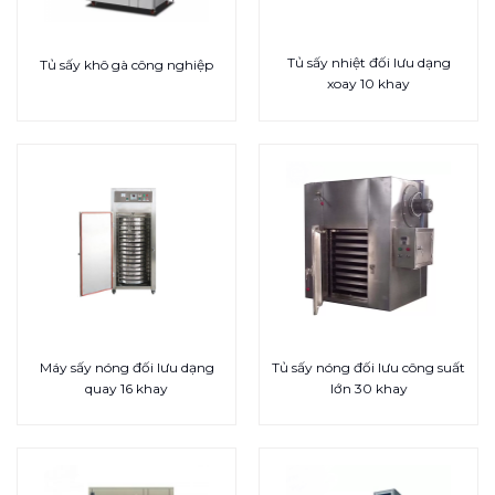
Tủ sấy nhiệt đối lưu dạng
Tủ sấy khô gà công nghiệp
xoay 10 khay
Máy sấy nóng đối lưu dạng
Tủ sấy nóng đối lưu công suất
quay 16 khay
lớn 30 khay