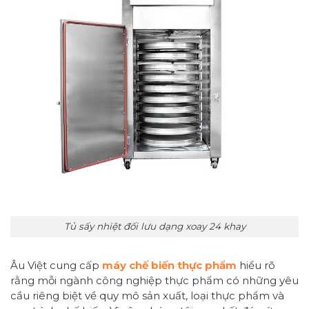
Tủ sấy nhiệt đối lưu dạng xoay 24 khay
Âu Việt cung cấp
máy chế biến thực phẩm
hiểu rõ
rằng mỗi ngành công nghiệp thực phẩm có những yêu
cầu riêng biệt về quy mô sản xuất, loại thực phẩm và