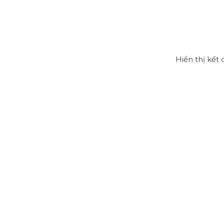
Hiển thị kết