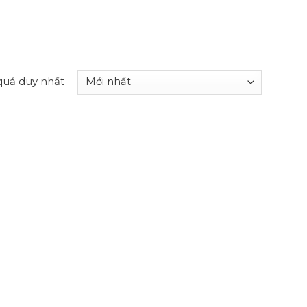
 quả duy nhất