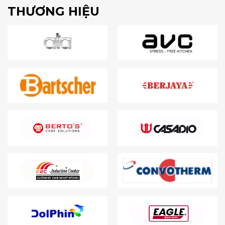
THƯƠNG HIỆU