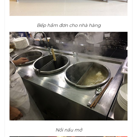
Bếp hầm đơn cho nhà hàng
Nồi nấu mở