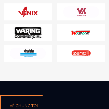
VỀ CHÚNG TÔI