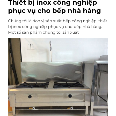
Thiết bị inox công nghiệp
phục vụ cho bếp nhà hàng
Chúng tôi là đơn vị sản xuất bếp công nghiệp, thiết
bị inox công nghiệp phục vụ cho bếp nhà hàng.
Một số sản phẩm chúng tôi sản xuất: