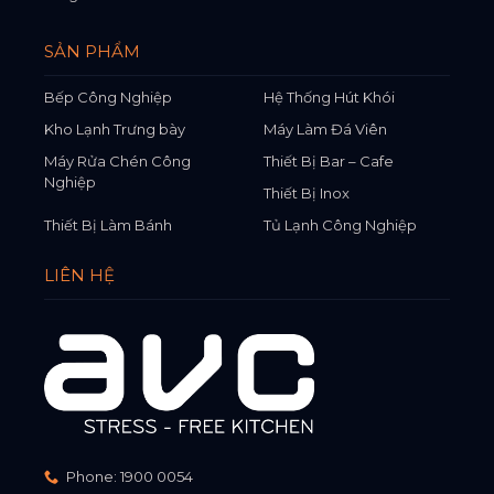
SẢN PHẨM
Bếp Công Nghiệp
Hệ Thống Hút Khói
Kho Lạnh Trưng bày
Máy Làm Đá Viên
Máy Rửa Chén Công
Thiết Bị Bar – Cafe
Nghiệp
Thiết Bị Inox
Thiết Bị Làm Bánh
Tủ Lạnh Công Nghiệp
LIÊN HỆ
Phone:
1900 0054