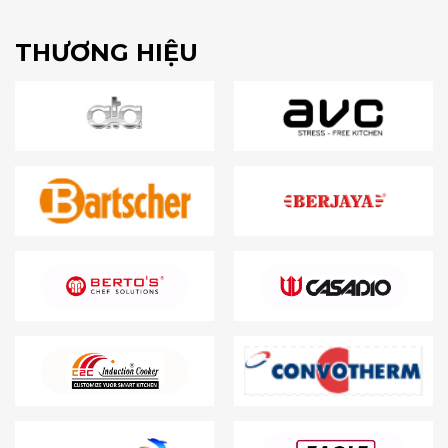
THƯƠNG HIỆU