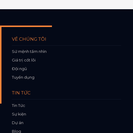
VỀ CHÚNG TÔI
Sứ mệnh tầm nhìn
Giá trị cốt lõi
Đội ngũ
Tuyển dụng
TIN TỨC
Tin Tức
Sự kiện
Dự án
Blog