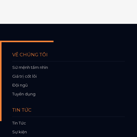
VỀ CHÚNG TÔI
Sứ mệnh tầm nhìn
Giá trị cốt lõi
Đội ngũ
Tuyển dụng
TIN TỨC
Tin Tức
Sự kiện