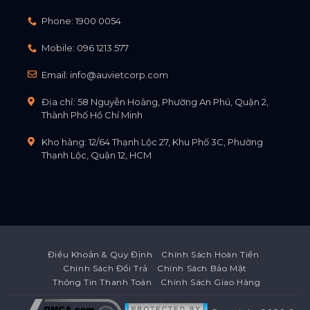
Phone:
1900 0054
Mobile:
096 1213 577
Email:
info@auvietcorp.com
Địa chỉ: 58 Nguyễn Hoàng, Phường An Phú, Quận 2,
Thành Phố Hồ Chí Minh
Kho hàng: 12/64 Thạnh Lộc 27, Khu Phố 3C, Phường
Thạnh Lộc, Quận 12, HCM
Điều Khoản & Quy Định
Chính Sách Hoàn Tiền
Chính Sách Đổi Trả
Chính Sách Bảo Mật
Thông Tin Thanh Toán
Chính Sách Giao Hàng