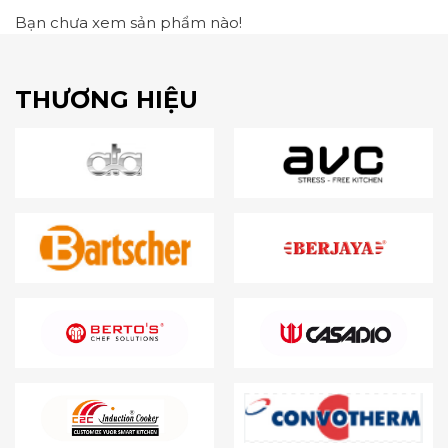
Bạn chưa xem sản phẩm nào!
THƯƠNG HIỆU