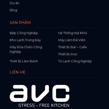
Dự án
Blog
SẢN PHẨM
Bếp Công Nghiệp
Hệ Thống Hút Khói
Kho Lạnh Trưng bày
Máy Làm Đá Viên
Máy Rửa Chén Công
Thiết Bị Bar – Cafe
Nghiệp
Thiết Bị Inox
Thiết Bị Làm Bánh
Tủ Lạnh Công Nghiệp
LIÊN HỆ