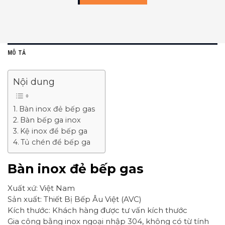
MÔ TẢ
Nội dung
Bàn inox đẻ bếp gas
Bàn bếp ga inox
Kệ inox để bếp ga
Tủ chén để bếp ga
Bàn inox đẻ bếp gas
Xuất xứ: Việt Nam
Sản xuất: Thiết Bị Bếp Âu Việt (AVC)
Kích thước: Khách hàng được tư vấn kích thước
Gia công bằng inox ngoại nhập 304, không có từ tính