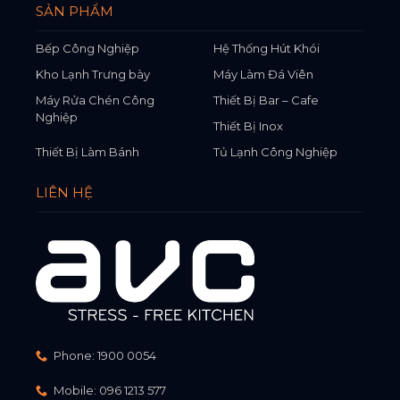
SẢN PHẨM
Bếp Công Nghiệp
Hệ Thống Hút Khói
Kho Lạnh Trưng bày
Máy Làm Đá Viên
Máy Rửa Chén Công
Thiết Bị Bar – Cafe
Nghiệp
Thiết Bị Inox
Thiết Bị Làm Bánh
Tủ Lạnh Công Nghiệp
LIÊN HỆ
Phone:
1900 0054
Mobile:
096 1213 577