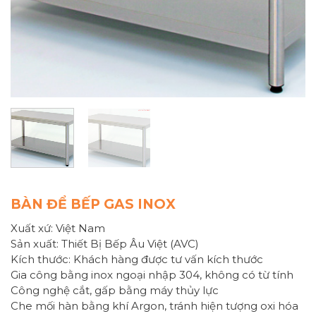
BÀN ĐỂ BẾP GAS INOX
Xuất xứ: Việt Nam
Sản xuất: Thiết Bị Bếp Âu Việt (AVC)
Kích thước: Khách hàng được tư vấn kích thước
Gia công bằng inox ngoại nhập 304, không có từ tính
Công nghệ cắt, gấp bằng máy thủy lực
Che mối hàn bằng khí Argon, tránh hiện tượng oxi hóa