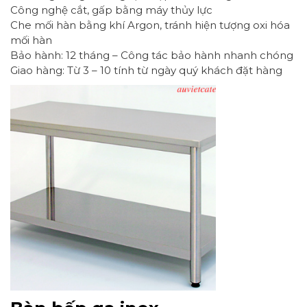
Công nghệ cắt, gấp bằng máy thủy lực
Che mối hàn bằng khí Argon, tránh hiện tượng oxi hóa
mối hàn
Bảo hành: 12 tháng – Công tác bảo hành nhanh chóng
Giao hàng: Từ 3 – 10 tính từ ngày quý khách đặt hàng