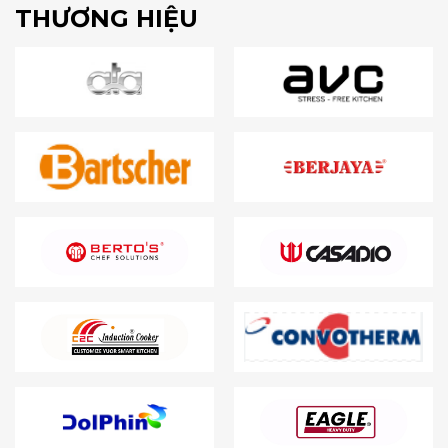
THƯƠNG HIỆU