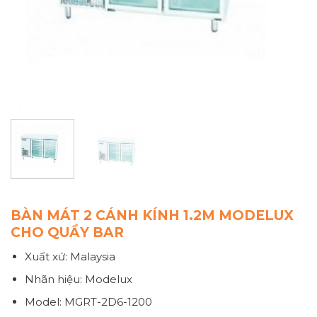
BÀN MÁT 2 CÁNH KÍNH 1.2M MODELUX
CHO QUẦY BAR
Xuất xứ: Malaysia
Nhãn hiệu: Modelux
Model: MGRT-2D6-1200