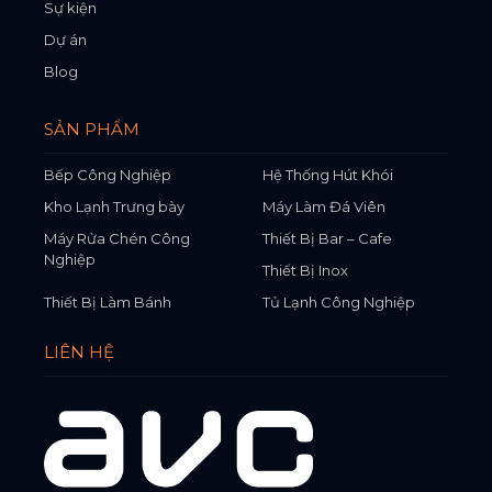
Sự kiện
Dự án
Blog
SẢN PHẨM
Bếp Công Nghiệp
Hệ Thống Hút Khói
Kho Lạnh Trưng bày
Máy Làm Đá Viên
Máy Rửa Chén Công
Thiết Bị Bar – Cafe
Nghiệp
Thiết Bị Inox
Thiết Bị Làm Bánh
Tủ Lạnh Công Nghiệp
LIÊN HỆ