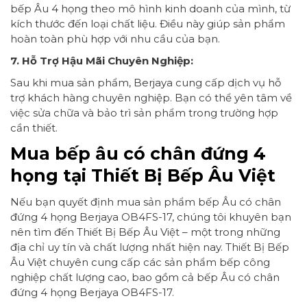
bếp Âu 4 họng theo mô hình kinh doanh của mình, từ
kích thước đến loại chất liệu. Điều này giúp sản phẩm
hoàn toàn phù hợp với nhu cầu của bạn.
7. Hỗ Trợ Hậu Mãi Chuyên Nghiệp:
Sau khi mua sản phẩm, Berjaya cung cấp dịch vụ hỗ
trợ khách hàng chuyên nghiệp. Bạn có thể yên tâm về
việc sửa chữa và bảo trì sản phẩm trong trường hợp
cần thiết.
Mua bếp âu có chân đứng 4
họng tại Thiết Bị Bếp Âu Việt
Nếu bạn quyết định mua sản phẩm bếp Âu có chân
đứng 4 họng Berjaya OB4FS-17, chúng tôi khuyên bạn
nên tìm đến Thiết Bị Bếp Âu Việt – một trong những
địa chỉ uy tín và chất lượng nhất hiện nay. Thiết Bị Bếp
Âu Việt chuyên cung cấp các sản phẩm bếp công
nghiệp chất lượng cao, bao gồm cả bếp Âu có chân
đứng 4 họng Berjaya OB4FS-17.