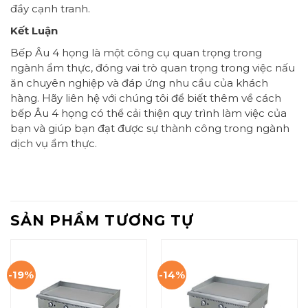
đầy cạnh tranh.
Kết Luận
Bếp Âu 4 họng là một công cụ quan trọng trong
ngành ẩm thực, đóng vai trò quan trọng trong việc nấu
ăn chuyên nghiệp và đáp ứng nhu cầu của khách
hàng. Hãy liên hệ với chúng tôi để biết thêm về cách
bếp Âu 4 họng có thể cải thiện quy trình làm việc của
bạn và giúp bạn đạt được sự thành công trong ngành
dịch vụ ẩm thực.
SẢN PHẨM TƯƠNG TỰ
-19%
-14%