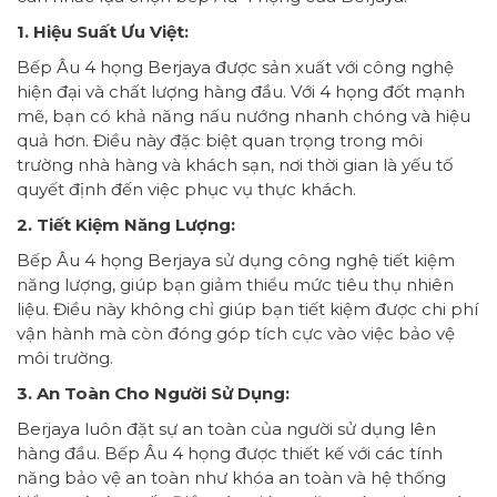
1. Hiệu Suất Ưu Việt:
Bếp Âu 4 họng Berjaya được sản xuất với công nghệ
hiện đại và chất lượng hàng đầu. Với 4 họng đốt mạnh
mẽ, bạn có khả năng nấu nướng nhanh chóng và hiệu
quả hơn. Điều này đặc biệt quan trọng trong môi
trường nhà hàng và khách sạn, nơi thời gian là yếu tố
quyết định đến việc phục vụ thực khách.
2. Tiết Kiệm Năng Lượng:
Bếp Âu 4 họng Berjaya sử dụng công nghệ tiết kiệm
năng lượng, giúp bạn giảm thiểu mức tiêu thụ nhiên
liệu. Điều này không chỉ giúp bạn tiết kiệm được chi phí
vận hành mà còn đóng góp tích cực vào việc bảo vệ
môi trường.
3. An Toàn Cho Người Sử Dụng:
Berjaya luôn đặt sự an toàn của người sử dụng lên
hàng đầu. Bếp Âu 4 họng được thiết kế với các tính
năng bảo vệ an toàn như khóa an toàn và hệ thống