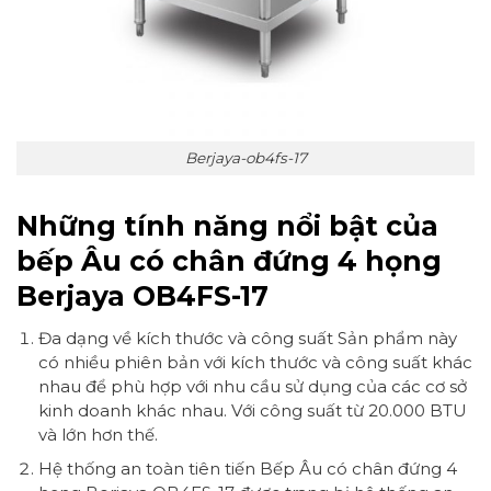
Berjaya-ob4fs-17
Những tính năng nổi bật của
bếp Âu có chân đứng 4 họng
Berjaya OB4FS-17
Đa dạng về kích thước và công suất Sản phẩm này
có nhiều phiên bản với kích thước và công suất khác
nhau để phù hợp với nhu cầu sử dụng của các cơ sở
kinh doanh khác nhau. Với công suất từ 20.000 BTU
và lớn hơn thế.
Hệ thống an toàn tiên tiến Bếp Âu có chân đứng 4