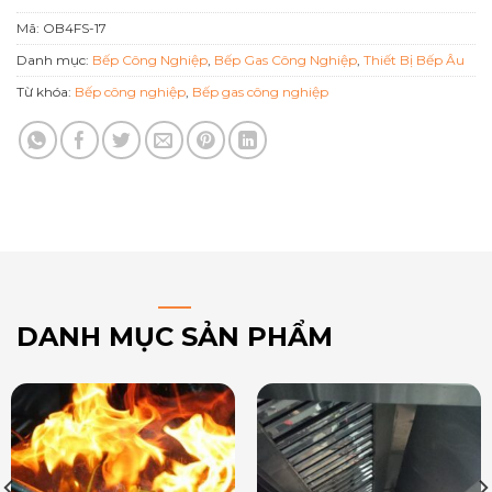
Mã:
OB4FS-17
Danh mục:
Bếp Công Nghiệp
,
Bếp Gas Công Nghiệp
,
Thiết Bị Bếp Âu
Từ khóa:
Bếp công nghiệp
,
Bếp gas công nghiệp
DANH MỤC SẢN PHẨM