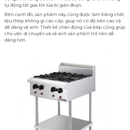
tự động tắt gas khi lửa bị gián đoạn.
Bên cạnh đó, sản phẩm này cũng được làm bằng chất
liệu thép không gỉ cao cấp, giúp nó có độ bền cao và
dễ dàng vệ sinh. Thiết kế chân đứng của bếp cũng giúp
cho việc di chuyển và vệ sinh sản phẩm trở nên dễ
dàng hơn.