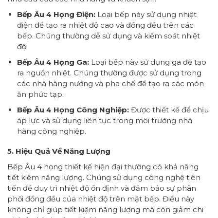
Bếp Âu 4 Họng Điện:
Loại bếp này sử dụng nhiệt
điện để tạo ra nhiệt độ cao và đồng đều trên các
bếp. Chúng thường dễ sử dụng và kiểm soát nhiệt
độ.
Bếp Âu 4 Họng Ga:
Loại bếp này sử dụng ga để tạo
ra nguồn nhiệt. Chúng thường được sử dụng trong
các nhà hàng nướng và pha chế để tạo ra các món
ăn phức tạp.
Bếp Âu 4 Họng Công Nghiệp:
Được thiết kế để chịu
áp lực và sử dụng liên tục trong môi trường nhà
hàng công nghiệp.
5. Hiệu Quả Về Năng Lượng
Bếp Âu 4 họng thiết kế hiện đại thường có khả năng
tiết kiệm năng lượng. Chúng sử dụng công nghệ tiên
tiến để duy trì nhiệt độ ổn định và đảm bảo sự phân
phối đồng đều của nhiệt độ trên mặt bếp. Điều này
không chỉ giúp tiết kiệm năng lượng mà còn giảm chi