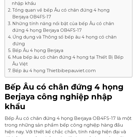
nhập khẩu
Tổng quan về bếp Âu có chân đứng 4 họng
Berjaya OB4FS-17
Những tính năng nổi bật của bếp Âu có chân
đứng 4 họng Berjaya OB4FS-17
Ứng dụng và Thông số bếp âu 4 họng có chân
đứng
Bếp Âu 4 họng Berjaya
Mua bếp âu có chân đứng 4 họng tại Thiết Bị Bếp
Âu Việt
Bếp âu 4 họng Thietbibepauviet.com
Bếp Âu có chân đứng 4 họng
Berjaya công nghiệp nhập
khẩu
Bếp Âu có chân đứng 4 họng Berjaya OB4FS-17 là một
trong những sản phẩm bếp công nghiệp hàng đầu
hiện nay. Với thiết kế chắc chắn, tính năng hiện đại và