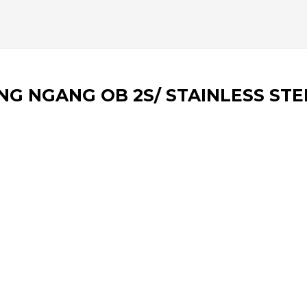
NG NGANG OB 2S/ STAINLESS ST