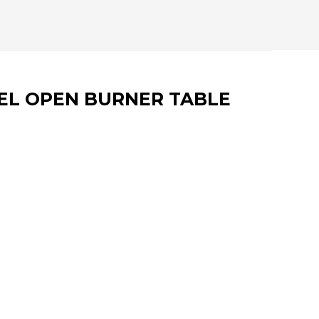
EEL OPEN BURNER TABLE