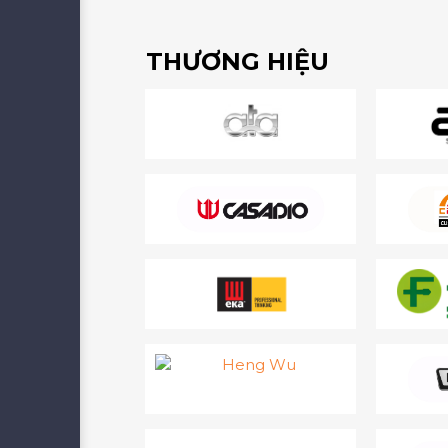
THƯƠNG HIỆU