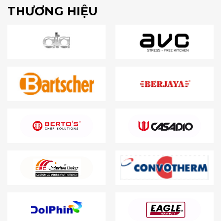
THƯƠNG HIỆU