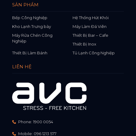
SẢN PHẨM
Bếp Công Nghiệp
Hệ Thống Hút Khói
Kho Lạnh Trưng bày
Máy Làm Đá Viên
Máy Rửa Chén Công
Thiết Bị Bar – Cafe
Nghiệp
Thiết Bị Inox
Thiết Bị Làm Bánh
Tủ Lạnh Công Nghiệp
LIÊN HỆ
Phone:
1900 0054
Mobile:
096 1213 577