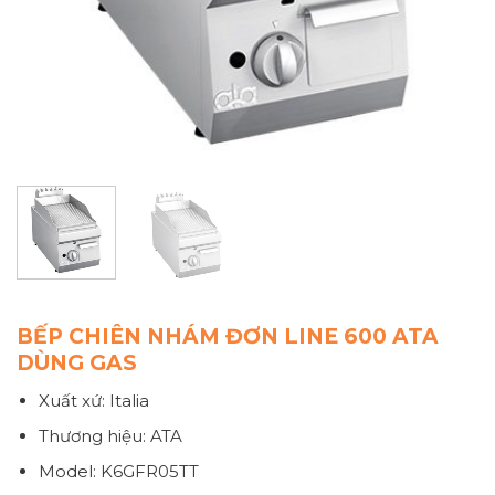
BẾP CHIÊN NHÁM ĐƠN LINE 600 ATA
DÙNG GAS
Xuất xứ: Italia
Thương hiệu: ATA
Model: K6GFR05TT