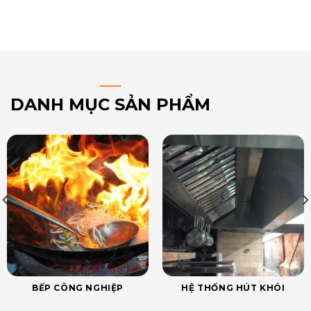
DANH MỤC SẢN PHẨM
BẾP CÔNG NGHIỆP
HỆ THỐNG HÚT KHÓI