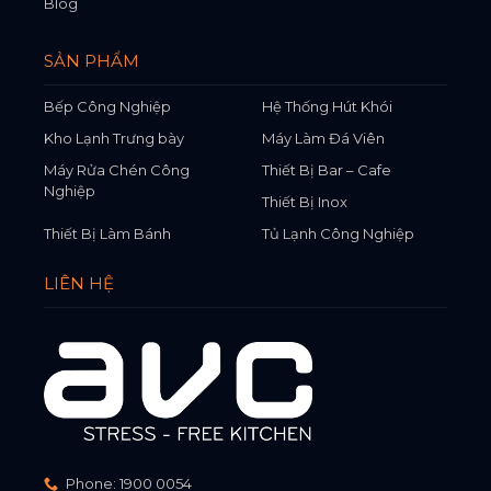
Blog
SẢN PHẨM
Bếp Công Nghiệp
Hệ Thống Hút Khói
Kho Lạnh Trưng bày
Máy Làm Đá Viên
Máy Rửa Chén Công
Thiết Bị Bar – Cafe
Nghiệp
Thiết Bị Inox
Thiết Bị Làm Bánh
Tủ Lạnh Công Nghiệp
LIÊN HỆ
Phone:
1900 0054