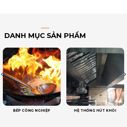
DANH MỤC SẢN PHẨM
BẾP CÔNG NGHIỆP
HỆ THỐNG HÚT KHÓI