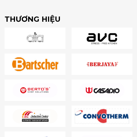
THƯƠNG HIỆU