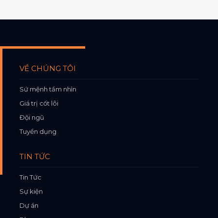
VỀ CHÚNG TÔI
Sứ mệnh tầm nhìn
Giá trị cốt lõi
Đội ngũ
Tuyển dụng
TIN TỨC
Tin Tức
Sự kiện
Dự án