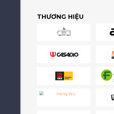
THƯƠNG HIỆU