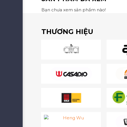
Bạn chưa xem sản phẩm nào!
THƯƠNG HIỆU