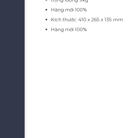
Hàng mới 100%
Kích thước: 410 x 265 x 135 mm
Hàng mới 100%