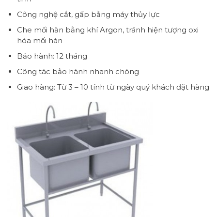
Công nghệ cắt, gấp bằng máy thủy lực
Che mối hàn bằng khí Argon, tránh hiện tượng oxi
hóa mối hàn
Bảo hành: 12 tháng
Công tác bảo hành nhanh chóng
Giao hàng: Từ 3 – 10 tính từ ngày quý khách đặt hàng