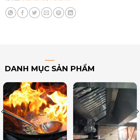
DANH MỤC SẢN PHẨM