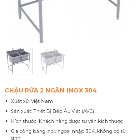
CHẬU RỬA 2 NGĂN INOX 304
Xuất xứ: Việt Nam
Sản xuất: Thiết Bị Bếp Âu Việt (AVC)
Kích thước: Khách hàng được tư vấn kích thước
Gia công bằng inox ngoại nhập 304, không có từ
tính