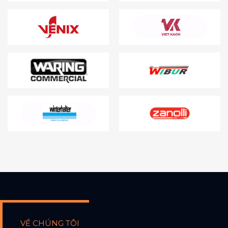
VỀ CHÚNG TÔI