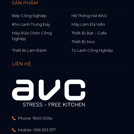
SẢN PHẨM
Bếp Công Nghiệp
Hệ Thống Hút Khói
Kho Lạnh Trưng bày
Máy Làm Đá Viên
Máy Rửa Chén Công
Thiết Bị Bar – Cafe
Nghiệp
Thiết Bị Inox
Thiết Bị Làm Bánh
Tủ Lạnh Công Nghiệp
LIÊN HỆ
Phone:
1900 0054
Mobile:
096 1213 577