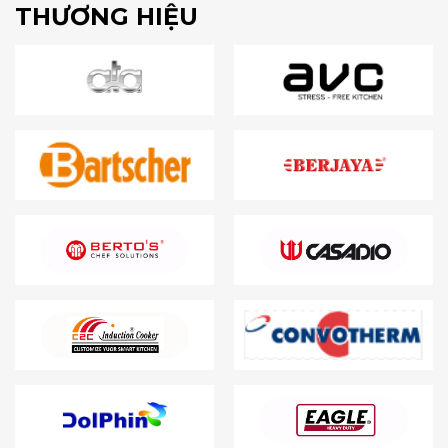
THƯƠNG HIỆU