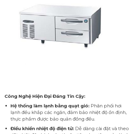
Công Nghệ Hiện Đại Đáng Tin Cậy:
Hệ thống làm lạnh bằng quạt gió:
Phân phối hơi
lạnh đều khắp các ngăn, đảm bảo nhiệt độ ổn định,
thực phẩm được bảo quản đồng đều.
Điều khiển nhiệt độ điện tử:
Dễ dàng cài đặt và theo