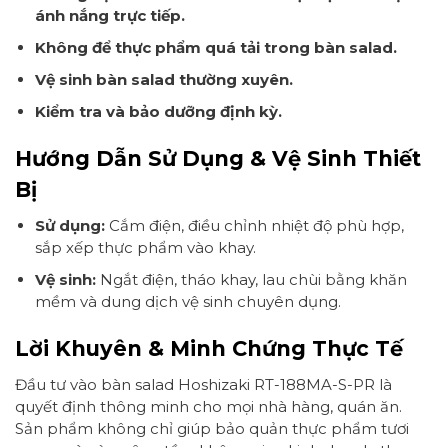
ánh nắng trực tiếp.
Không để thực phẩm quá tải trong bàn salad.
Vệ sinh bàn salad thường xuyên.
Kiểm tra và bảo dưỡng định kỳ.
Hướng Dẫn Sử Dụng & Vệ Sinh Thiết
Bị
Sử dụng:
Cắm điện, điều chỉnh nhiệt độ phù hợp,
sắp xếp thực phẩm vào khay.
Vệ sinh:
Ngắt điện, tháo khay, lau chùi bằng khăn
mềm và dung dịch vệ sinh chuyên dụng.
Lời Khuyên & Minh Chứng Thực Tế
Đầu tư vào bàn salad Hoshizaki RT-188MA-S-PR là
quyết định thông minh cho mọi nhà hàng, quán ăn.
Sản phẩm không chỉ giúp bảo quản thực phẩm tươi