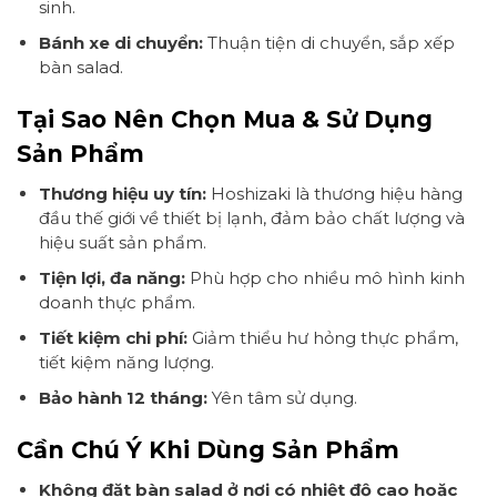
sinh.
Bánh xe di chuyển:
Thuận tiện di chuyển, sắp xếp
bàn salad.
Tại Sao Nên Chọn Mua & Sử Dụng
Sản Phẩm
Thương hiệu uy tín:
Hoshizaki là thương hiệu hàng
đầu thế giới về thiết bị lạnh, đảm bảo chất lượng và
hiệu suất sản phẩm.
Tiện lợi, đa năng:
Phù hợp cho nhiều mô hình kinh
doanh thực phẩm.
Tiết kiệm chi phí:
Giảm thiểu hư hỏng thực phẩm,
tiết kiệm năng lượng.
Bảo hành 12 tháng:
Yên tâm sử dụng.
Cần Chú Ý Khi Dùng Sản Phẩm
Không đặt bàn salad ở nơi có nhiệt độ cao hoặc