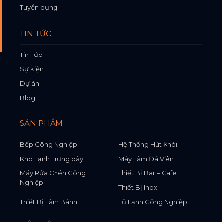
Tuyển dụng
TIN TỨC
Tin Tức
Sự kiện
Dự án
Blog
SẢN PHẨM
Bếp Công Nghiệp
Hệ Thống Hút Khói
Kho Lạnh Trưng bày
Máy Làm Đá Viên
Máy Rửa Chén Công
Thiết Bị Bar – Cafe
Nghiệp
Thiết Bị Inox
Thiết Bị Làm Bánh
Tủ Lạnh Công Nghiệp