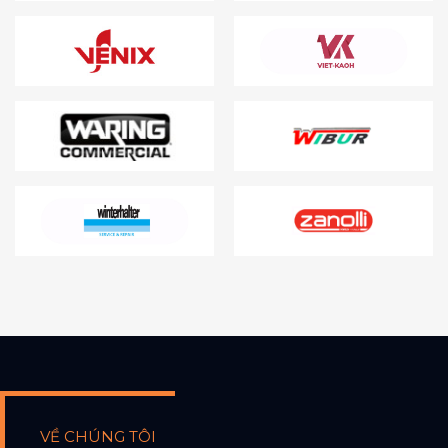
VỀ CHÚNG TÔI