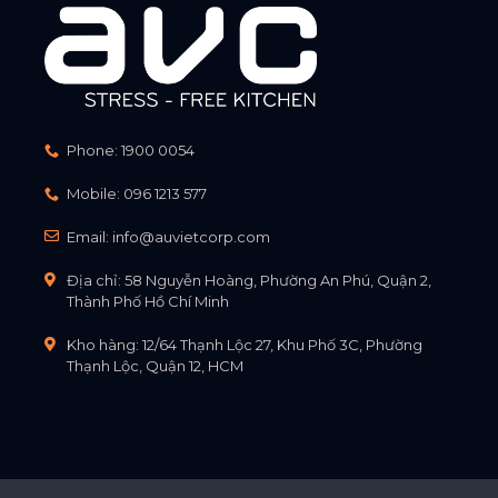
Phone:
1900 0054
Mobile:
096 1213 577
Email:
info@auvietcorp.com
Địa chỉ: 58 Nguyễn Hoàng, Phường An Phú, Quận 2,
Thành Phố Hồ Chí Minh
Kho hàng: 12/64 Thạnh Lộc 27, Khu Phố 3C, Phường
Thạnh Lộc, Quận 12, HCM