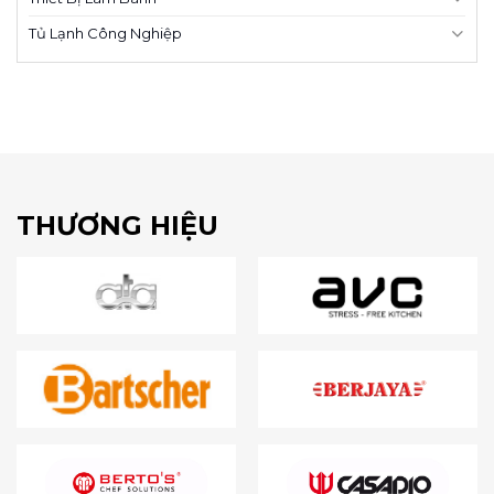
Tủ Lạnh Công Nghiệp
THƯƠNG HIỆU