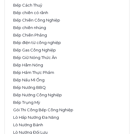
Bếp Cách Thuỷ
Bếp chiên có rãnh
Bếp Chiên Công Nghiệp
Bếp chiên nhúng
Bếp Chiên Phẳng
Bếp điện từ công nghiệp
Bếp Gas Công Nghiệp
Bếp Giữ Nóng Thức Ăn
Bếp Hâm Nóng
Bếp Hầm Thực Phẩm
Bếp Nấu Mì Ống
Bếp Nướng BBQ
Bếp Nướng Công Nghiệp
Bếp Trụng Mỳ
Gói Thi Công Bếp Công Nghiệp
Lò Hấp Nướng Đa Năng
Lò Nướng Bánh
Lò Nướng Đối Lưu