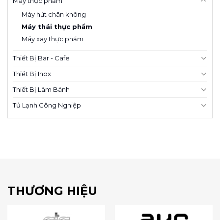
Máy thực phẩm
Máy hút chân không
Máy thái thực phẩm
Máy xay thực phẩm
Thiết Bị Bar - Cafe
Thiết Bị Inox
Thiết Bị Làm Bánh
Tủ Lạnh Công Nghiệp
THƯƠNG HIỆU