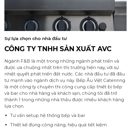
Sự lựa chọn cho nhà đầu tư
CÔNG TY TNHH SẢN XUẤT AVC
Ngành F&B là một trong những ngành phát triển và
được ưa chuộng nhất trên thị trường hiện nay, với sự
nhiệt quyết phát triển đất nước. Các nhà đầu tư đã đầu
tư mạnh vào ngành dịch vụ này. Bếp Âu Việt Caterinng
là một công ty chuyên thi công cung cấp thiết bị bếp
và bar cho nhà hàng và khách sạn, chúng tôi đã trở
thành 1 trong những nhà thầu được nhiều khách hàng
lựa chọn.
Tư vấn setup hệ thống bếp và bar
Thiết kế đúng công năng, hiệu quả tiết kiệm