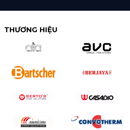
THƯƠNG HIỆU