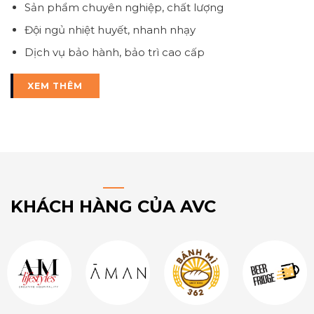
Sản phẩm chuyên nghiệp, chất lượng
Đội ngủ nhiệt huyết, nhanh nhạy
Dịch vụ bảo hành, bảo trì cao cấp
XEM THÊM
KHÁCH HÀNG CỦA AVC