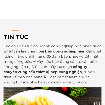
TIN TỨC
Các chủ đầu tư vào ngành công nghiệp nên nhận được
sự
tư vấn lựa chọn loại bếp công nghiệp hiện đại
, chất
lượng, hàng chính hãng để đảm bảo phục vụ tốt nhất
trong công việc. Vì vậy, nếu bạn đang cần tư vấn bếp
công nghiệp tại Việt Nam hãy lựa chọn
công ty
chuyên cung cấp thiết bị bếp công nghiệp
, tư vấn
thiết kế bếp nhà hàng Âu Việt để tiết kiệm chi phí,
không lo mua phải hàng giá cao ngoài ý muốn.