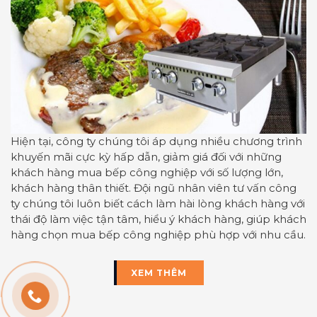
Hiện tại, công ty chúng tôi áp dụng nhiều chương trình
khuyến mãi cực kỳ hấp dẫn, giảm giá đối với những
khách hàng mua bếp công nghiệp với số lượng lớn,
khách hàng thân thiết. Đội ngũ nhân viên tư vấn công
ty chúng tôi luôn biết cách làm hài lòng khách hàng với
thái độ làm việc tận tâm, hiểu ý khách hàng, giúp khách
hàng chọn mua bếp công nghiệp phù hợp với nhu cầu.
XEM THÊM