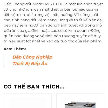
Bếp 1 hong đốt Model PC2T-68G là một lựa chọn tuyệt
vời cho những ai cần một thiết bị bền bỉ, hiệu quả và
tiết kiệm chi phí trong việc nấu nướng. Với công suất
cao, tính năng tiết kiệm năng lượng và thiết kế hiện đại,
bếp này sẽ là người bạn đồng hành tuyệt vời trong mỗi
bữa ăn của gia đình hoặc các cơ sở kinh doanh. Đừng
quên bảo dưỡng và vệ sinh bếp thường xuyên để duy
trì hiệu suất tốt nhất và kéo dài tuổi thọ của sản phẩm.
Xem Thêm:
Bếp Công Nghiệp
Thiết Bị Bếp Âu
CÓ THỂ BẠN THÍCH…