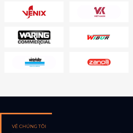
VỀ CHÚNG TÔI