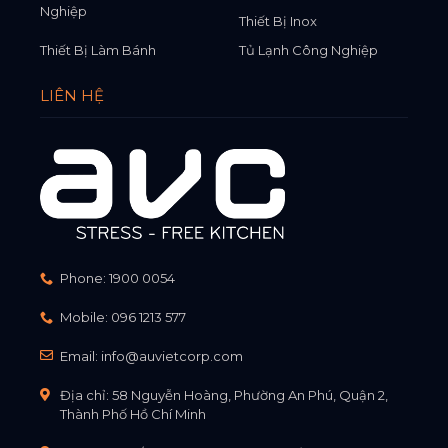
Nghiệp
Thiết Bị Inox
Thiết Bị Làm Bánh
Tủ Lạnh Công Nghiệp
LIÊN HỆ
Phone:
1900 0054
Mobile:
096 1213 577
Email:
info@auvietcorp.com
Địa chỉ: 58 Nguyễn Hoàng, Phường An Phú, Quận 2,
Thành Phố Hồ Chí Minh