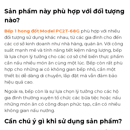
Sản phẩm này phù hợp với đối tượng
nào?
Bếp 1 hong đốt Model PC2T-68G
phù hợp với nhiều
đối tượng sử dụng khác nhau, từ các gia đình cho đến
các cơ sở kinh doanh như nhà hàng, quán ăn. Với công
suất mạnh mẽ và tính năng tiết kiệm năng lượng, bếp
là lựa chọn lý tưởng cho các cơ sở chế biến thực phẩm
cần nấu nhiều món ăn cùng một lúc. Bếp còn rất phù
hợp cho những ai có không gian bếp nhỏ, cần một
thiết bị dễ dàng di chuyển, lắp đặt mà vẫn đảm bảo
hiệu quả cao.
Ngoài ra, bếp còn là sự lựa chọn lý tưởng cho các hộ
gia đình thường xuyên tổ chức các bữa tiệc hoặc nấu
những món ăn có công đoạn phức tạp, cần có nhiều
không gian nấu nướng.
Cần chú ý gì khi sử dụng sản phẩm?