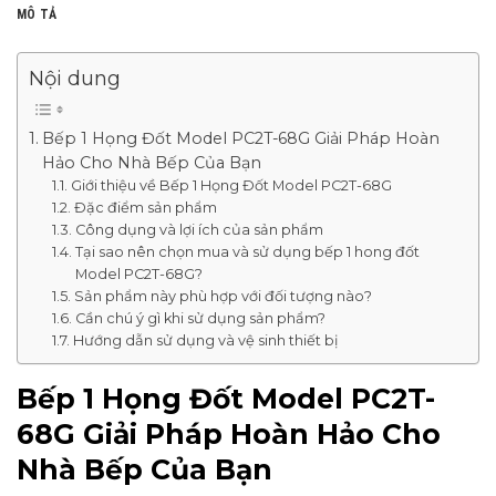
MÔ TẢ
Nội dung
Bếp 1 Họng Đốt Model PC2T-68G Giải Pháp Hoàn
Hảo Cho Nhà Bếp Của Bạn
Giới thiệu về Bếp 1 Họng Đốt Model PC2T-68G
Đặc điểm sản phẩm
Công dụng và lợi ích của sản phẩm
Tại sao nên chọn mua và sử dụng bếp 1 hong đốt
Model PC2T-68G?
Sản phẩm này phù hợp với đối tượng nào?
Cần chú ý gì khi sử dụng sản phẩm?
Hướng dẫn sử dụng và vệ sinh thiết bị
Bếp 1 Họng Đốt Model PC2T-
68G Giải Pháp Hoàn Hảo Cho
Nhà Bếp Của Bạn