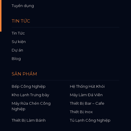
Tuyển dụng
TIN TỨC
Tin Tức
Sự kiện
Dự án
Blog
SẢN PHẨM
Bếp Công Nghiệp
Hệ Thống Hút Khói
Kho Lạnh Trưng bày
Máy Làm Đá Viên
Máy Rửa Chén Công
Thiết Bị Bar – Cafe
Nghiệp
Thiết Bị Inox
Thiết Bị Làm Bánh
Tủ Lạnh Công Nghiệp