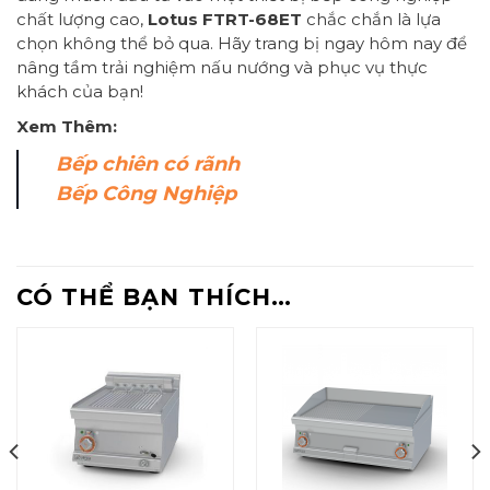
chất lượng cao,
Lotus FTRT-68ET
chắc chắn là lựa
chọn không thể bỏ qua. Hãy trang bị ngay hôm nay để
nâng tầm trải nghiệm nấu nướng và phục vụ thực
khách của bạn!
Xem Thêm:
Bếp chiên có rãnh
Bếp Công Nghiệp
CÓ THỂ BẠN THÍCH…