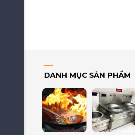
DANH MỤC SẢN PHẨM