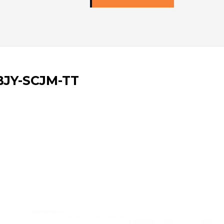
BJY-SCJM-TT