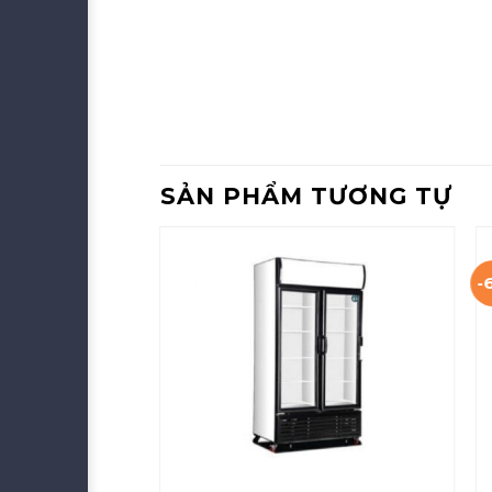
SẢN PHẨM TƯƠNG TỰ
-