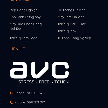
Bếp Công Nghiệp
Hệ Thống Hút Khói
Kho Lạnh Trưng bày
Máy Làm Đá Viên
Máy Rửa Chén Công
Thiết Bị Bar – Cafe
Nghiệp
Thiết Bị Inox
Thiết Bị Làm Bánh
Tủ Lạnh Công Nghiệp
LIÊN HỆ
Phone:
1900 0054
Mobile:
096 1213 577