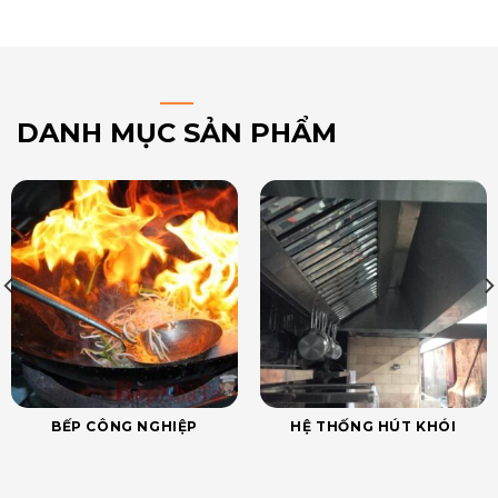
DANH MỤC SẢN PHẨM
BẾP CÔNG NGHIỆP
HỆ THỐNG HÚT KHÓI