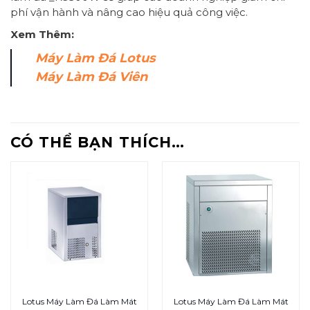
phí vận hành và nâng cao hiệu quả công việc.
Xem Thêm:
Máy Làm Đá Lotus
Máy Làm Đá Viên
CÓ THỂ BẠN THÍCH…
Lotus Máy Làm Đá Làm Mát
Lotus Máy Làm Đá Làm Mát