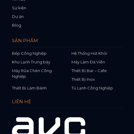
Sự kiện
Dự án
Blog
SẢN PHẨM
Bếp Công Nghiệp
Hệ Thống Hút Khói
Kho Lạnh Trưng bày
Máy Làm Đá Viên
Máy Rửa Chén Công
Thiết Bị Bar – Cafe
Nghiệp
Thiết Bị Inox
Thiết Bị Làm Bánh
Tủ Lạnh Công Nghiệp
LIÊN HỆ