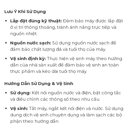
Lưu Ý Khi Sử Dụng
Lắp đặt đúng kỹ thuật:
Đảm bảo máy được lắp đặt
ở vị trí thông thoáng, tránh ánh nắng trực tiếp và
nguồn nhiệt.
Nguồn nước sạch:
Sử dụng nguồn nước sạch để
đảm bảo chất lượng đá và tuổi thọ của máy.
Vệ sinh định kỳ:
Thực hiện vệ sinh máy theo hướng
dẫn của nhà sản xuất để đảm bảo vệ sinh an toàn
thực phẩm và kéo dài tuổi thọ máy.
Hướng Dẫn Sử Dụng & Vệ Sinh
Sử dụng:
Kết nối nguồn nước và điện, bật công tắc
và điều chỉnh các thông số theo nhu cầu.
Vệ sinh:
Tắt máy, ngắt kết nối điện và nước. Sử dụng
dung dịch vệ sinh chuyên dụng và làm sạch các bộ
phận theo hướng dẫn.