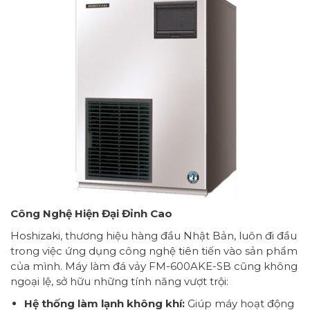
Công Nghệ Hiện Đại Đỉnh Cao
Hoshizaki, thương hiệu hàng đầu Nhật Bản, luôn đi đầu
trong việc ứng dụng công nghệ tiên tiến vào sản phẩm
của mình. Máy làm đá vảy FM-600AKE-SB cũng không
ngoại lệ, sở hữu những tính năng vượt trội:
Hệ thống làm lạnh không khí:
Giúp máy hoạt động