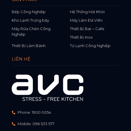
Bếp Công Nghiệp
Hệ Thống Hút Khói
Kho Lạnh Trưng bày
Máy Làm Đá Viên
Máy Rửa Chén Công
Thiết Bị Bar – Cafe
Nghiệp
Thiết Bị Inox
Thiết Bị Làm Bánh
Tủ Lạnh Công Nghiệp
LIÊN HỆ
Phone:
1900 0054
Mobile:
096 1213 577