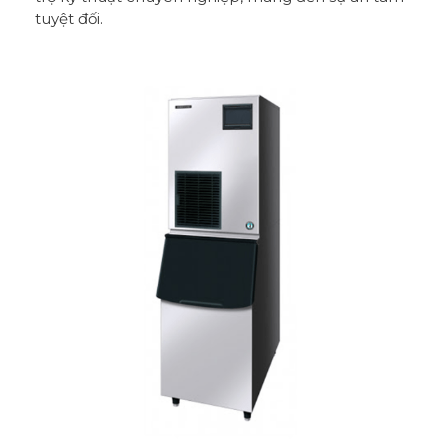
tuyệt đối.