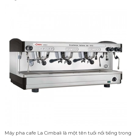
Máy pha cafe La Cimbali là một tên tuổi nổi tiếng trong