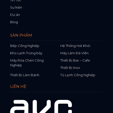
Sự kiện
Dự án
Blog
SẢN PHẨM
Bếp Công Nghiệp
Hệ Thống Hút Khói
Kho Lạnh Trưng bày
Máy Làm Đá Viên
Máy Rửa Chén Công
Thiết Bị Bar – Cafe
Nghiệp
Thiết Bị Inox
Thiết Bị Làm Bánh
Tủ Lạnh Công Nghiệp
LIÊN HỆ