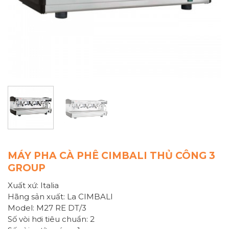
MÁY PHA CÀ PHÊ CIMBALI THỦ CÔNG 3
GROUP
Xuất xứ: Italia
Hãng sản xuất: La CIMBALI
Model: M27 RE DT/3
Số vòi hơi tiêu chuẩn: 2