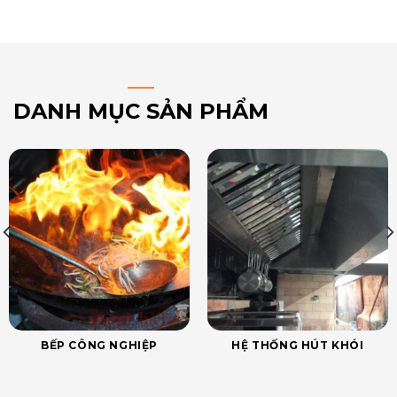
DANH MỤC SẢN PHẨM
BẾP CÔNG NGHIỆP
HỆ THỐNG HÚT KHÓI