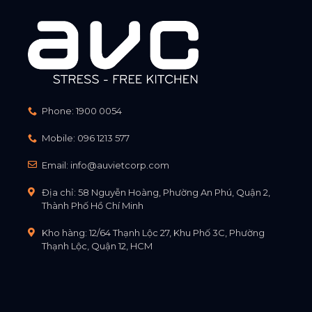
Phone:
1900 0054
Mobile:
096 1213 577
Email:
info@auvietcorp.com
Địa chỉ: 58 Nguyễn Hoàng, Phường An Phú, Quận 2,
Thành Phố Hồ Chí Minh
Kho hàng: 12/64 Thạnh Lộc 27, Khu Phố 3C, Phường
Thạnh Lộc, Quận 12, HCM