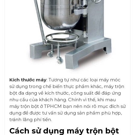
Kích thước máy
: Tương tự như các loại máy móc
sử dụng trong chế biến thực phẩm khác, máy trộn
bột đa dạng về kích thước, công suất để đáp ứng
nhu cầu của khách hàng. Chính vì thế, khi mau
máy trộn bột ở TPHCM bạn nên nói rõ mục đích sử
dụng để được tư vấn sử dụng sản phẩm phù hợp,
tránh lãng phí tiền.
Cách sử dụng máy trộn bột