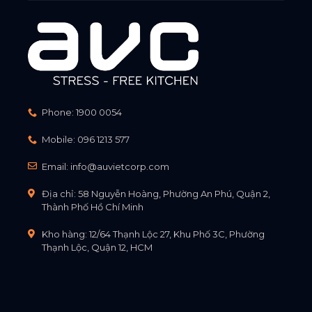
Phone:
1900 0054
Mobile:
096 1213 577
Email:
info@auvietcorp.com
Địa chỉ: 58 Nguyễn Hoàng, Phường An Phú, Quận 2,
Thành Phố Hồ Chí Minh
Kho hàng: 12/64 Thạnh Lộc 27, Khu Phố 3C, Phường
Thạnh Lộc, Quận 12, HCM