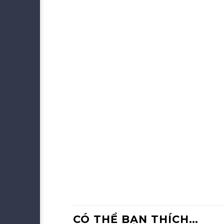
CÓ THỂ BẠN THÍCH…