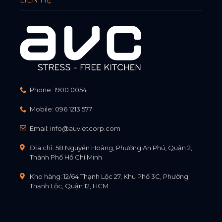
Phone:
1900 0054
Mobile:
096 1213 577
Email:
info@auvietcorp.com
Địa chỉ: 58 Nguyễn Hoàng, Phường An Phú, Quận 2,
Thành Phố Hồ Chí Minh
Kho hàng: 12/64 Thạnh Lộc 27, Khu Phố 3C, Phường
Thạnh Lộc, Quận 12, HCM