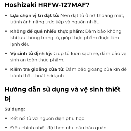
Hoshizaki HRFW-127MAF?
Lựa chọn vị trí đặt tủ:
Nên đặt tủ ở nơi thoáng mát,
tránh ánh nắng trực tiếp và nguồn nhiệt.
Không để quá nhiều thực phẩm:
Đảm bảo không
khí lưu thông trong tủ, giúp thực phẩm được làm
lạnh đều.
Vệ sinh tủ định kỳ:
Giúp tủ luôn sạch sẽ, đảm bảo vệ
sinh an toàn thực phẩm.
Kiểm tra gioăng cửa tủ:
Đảm bảo gioăng cửa kín để
tránh thất thoát hơi lạnh.
Hướng dẫn sử dụng và vệ sinh thiết
bị
Sử dụng:
Kết nối tủ với nguồn điện phù hợp.
Điều chỉnh nhiệt độ theo nhu cầu bảo quản.