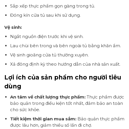
Sắp xếp thực phẩm gọn gàng trong tủ.
Đóng kín cửa tủ sau khi sử dụng.
Vệ sinh:
Ngắt nguồn điện trước khi vệ sinh.
Lau chùi bên trong và bên ngoài tủ bằng khăn ẩm.
Vệ sinh gioăng cửa tủ thường xuyên.
Xả đông định kỳ theo hướng dẫn của nhà sản xuất.
Lợi ích của sản phẩm cho người tiêu
dùng
An tâm về chất lượng thực phẩm:
Thực phẩm được
bảo quản trong điều kiện tốt nhất, đảm bảo an toàn
cho sức khỏe.
Tiết kiệm thời gian mua sắm:
Bảo quản thực phẩm
được lâu hơn, giảm thiểu số lần đi chợ.