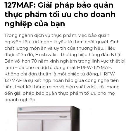
127MAF: Giải pháp bảo quản
thực phẩm tối ưu cho doanh
nghiệp của bạn
Trong ngành dịch vụ thực phẩm, việc bảo quản
nguyên liệu tươi ngon là yếu tố then chốt quyết định
chất lượng món ăn và uy tín của thương hiệu. Hiểu
được điều đó, Hoshizaki – thương hiệu hàng đầu Nhật
Bản với hơn 70 năm kinh nghiệm trong lĩnh vực thiết bị
lạnh – đã cho ra đời tủ đông mát HRFW-127MAF.
Không chỉ đơn thuần là một chiếc tủ đông, HRFW-
127MAF là sự kết hợp hoàn hảo giữa công nghệ tiên
tiến, thiết kế thông minh và hiệu suất vượt trội, mang
đến giải pháp bảo quản thực phẩm tối ưu cho mọi
doanh nghiệp.