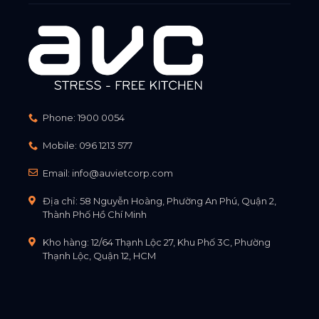
Phone:
1900 0054
Mobile:
096 1213 577
Email:
info@auvietcorp.com
Địa chỉ: 58 Nguyễn Hoàng, Phường An Phú, Quận 2,
Thành Phố Hồ Chí Minh
Kho hàng: 12/64 Thạnh Lộc 27, Khu Phố 3C, Phường
Thạnh Lộc, Quận 12, HCM