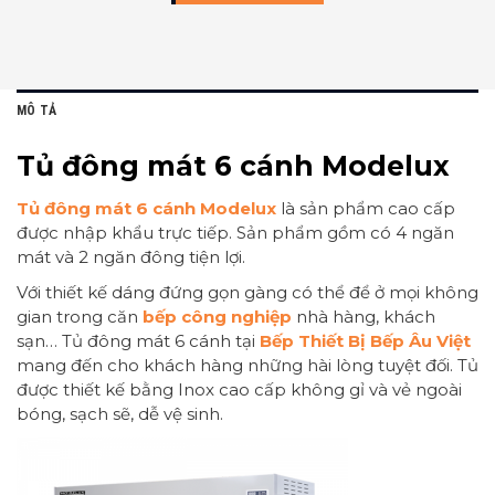
MÔ TẢ
Tủ đông mát 6 cánh Modelux
Tủ đông mát 6 cánh Modelux
là sản phẩm cao cấp
được nhập khẩu trực tiếp. Sản phẩm gồm có 4 ngăn
mát và 2 ngăn đông tiện lợi.
Với thiết kế dáng đứng gọn gàng có thể để ở mọi không
gian trong căn
bếp công nghiệp
nhà hàng, khách
sạn… Tủ đông mát 6 cánh tại
Bếp Thiết Bị Bếp Âu Việt
mang đến cho khách hàng những hài lòng tuyệt đối. Tủ
được thiết kế bằng Inox cao cấp không gỉ và vẻ ngoài
bóng, sạch sẽ, dễ vệ sinh.