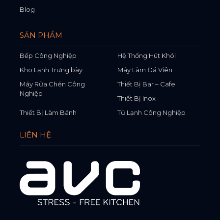
Blog
SẢN PHẨM
Bếp Công Nghiệp
Hệ Thống Hút Khói
Kho Lạnh Trưng bày
Máy Làm Đá Viên
Máy Rửa Chén Công
Thiết Bị Bar – Cafe
Nghiệp
Thiết Bị Inox
Thiết Bị Làm Bánh
Tủ Lạnh Công Nghiệp
LIÊN HỆ