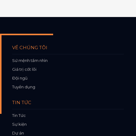
VỀ CHÚNG TÔI
Sứ mệnh tầm nhìn
Giá trị cốt lõi
Đội ngũ
Tuyển dụng
TIN TỨC
Tin Tức
Sự kiện
Dự án