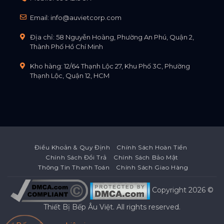
Email:
info@auvietcorp.com
Địa chỉ: 58 Nguyễn Hoàng, Phường An Phú, Quận 2,
Thành Phố Hồ Chí Minh
Kho hàng: 12/64 Thạnh Lộc 27, Khu Phố 3C, Phường
Thạnh Lộc, Quận 12, HCM
Điều Khoản & Quy Định
Chính Sách Hoàn Tiền
Chính Sách Đổi Trả
Chính Sách Bảo Mật
Thông Tin Thanh Toán
Chính Sách Giao Hàng
Copyright 2026 ©
Thiết Bị Bếp Âu Việt
. All rights reserved.