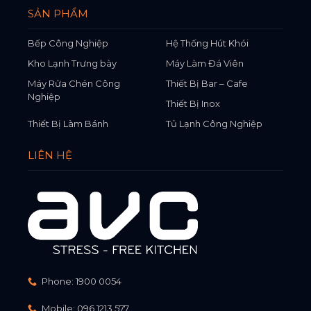
SẢN PHẨM
Bếp Công Nghiệp
Hệ Thống Hút Khói
Kho Lạnh Trưng bày
Máy Làm Đá Viên
Máy Rửa Chén Công
Thiết Bị Bar – Cafe
Nghiệp
Thiết Bị Inox
Thiết Bị Làm Bánh
Tủ Lạnh Công Nghiệp
LIÊN HỆ
Phone:
1900 0054
Mobile:
096 1213 577