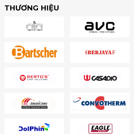
THƯƠNG HIỆU