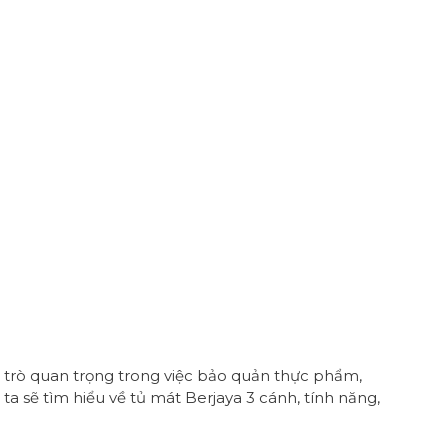
 trò quan trọng trong việc bảo quản thực phẩm,
ta sẽ tìm hiểu về tủ mát Berjaya 3 cánh, tính năng,