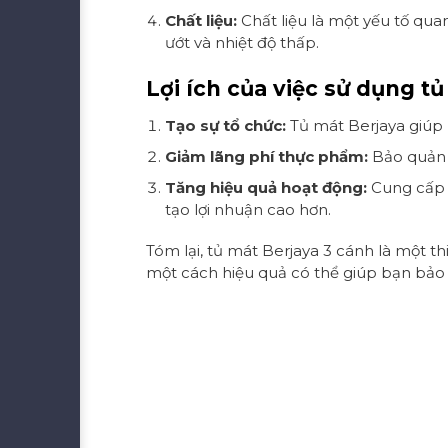
Chất liệu:
Chất liệu là một yếu tố qu
ướt và nhiệt độ thấp.
Lợi ích của việc sử dụng t
Tạo sự tổ chức:
Tủ mát Berjaya giúp 
Giảm lãng phí thực phẩm:
Bảo quản t
Tăng hiệu quả hoạt động:
Cung cấp 
tạo lợi nhuận cao hơn.
Tóm lại, tủ mát Berjaya 3 cánh là một 
một cách hiệu quả có thể giúp bạn bảo 