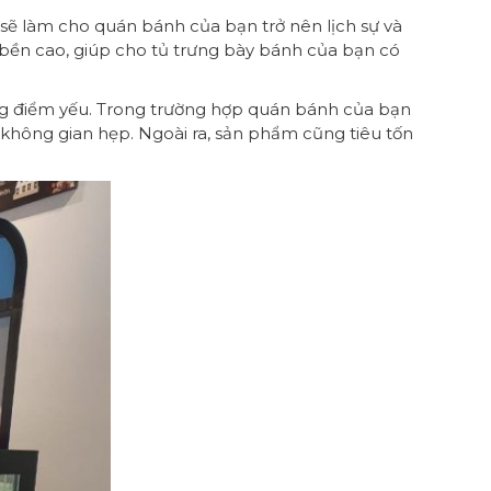
sẽ làm cho quán bánh của bạn trở nên lịch sự và
 bền cao, giúp cho tủ trưng bày bánh của bạn có
g điểm yếu. Trong trường hợp quán bánh của bạn
 không gian hẹp. Ngoài ra, sản phẩm cũng tiêu tốn