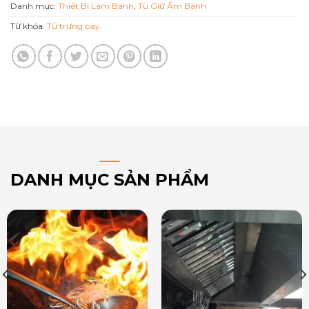
Danh mục:
Thiết Bị Làm Bánh
,
Tủ Giữ Ấm Bánh
Từ khóa:
Tủ trưng bày
DANH MỤC SẢN PHẨM