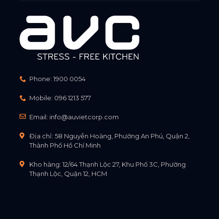
Phone:
1900 0054
Mobile:
096 1213 577
Email:
info@auvietcorp.com
Địa chỉ: 58 Nguyễn Hoàng, Phường An Phú, Quận 2,
Thành Phố Hồ Chí Minh
Kho hàng: 12/64 Thạnh Lộc 27, Khu Phố 3C, Phường
Thạnh Lộc, Quận 12, HCM