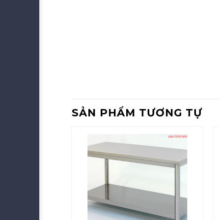
SẢN PHẨM TƯƠNG TỰ